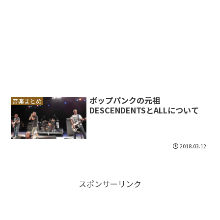
ポップパンクの元祖
音楽まとめ
DESCENDENTSとALLについて
2018.03.12
スポンサーリンク