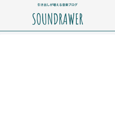
引き出しが増える音楽ブログ