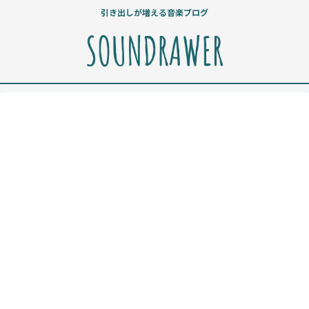
引き出しが増える音楽ブログ