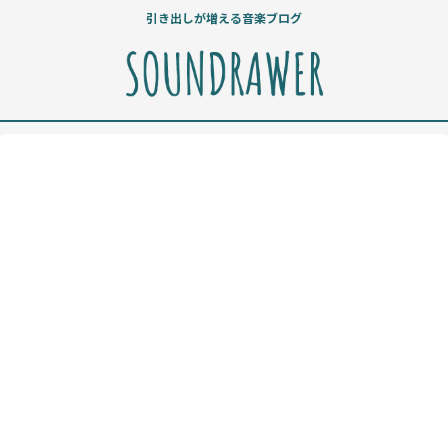
引き出しが増える音楽ブログ