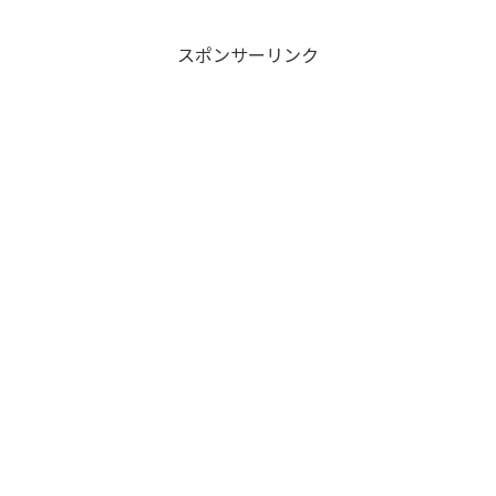
スポンサーリンク