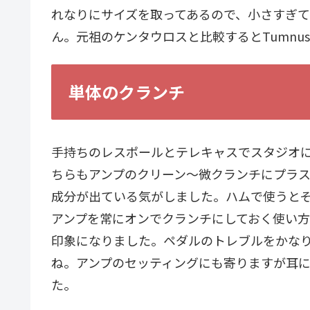
れなりにサイズを取ってあるので、小さすぎ
ん。元祖のケンタウロスと比較するとTumnu
単体のクランチ
手持ちのレスポールとテレキャスでスタジオ
ちらもアンプのクリーン～微クランチにプラ
成分が出ている気がしました。ハムで使うとそ
アンプを常にオンでクランチにしておく使い
印象になりました。ペダルのトレブルをかな
ね。アンプのセッティングにも寄りますが耳
た。