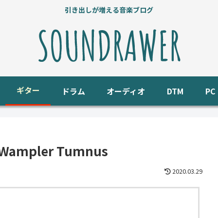
引き出しが増える音楽ブログ
ギター
ドラム
オーディオ
DTM
P
pler Tumnus
2020.03.29