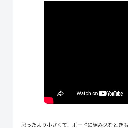
思ったより小さくて、ボードに組み込むとき