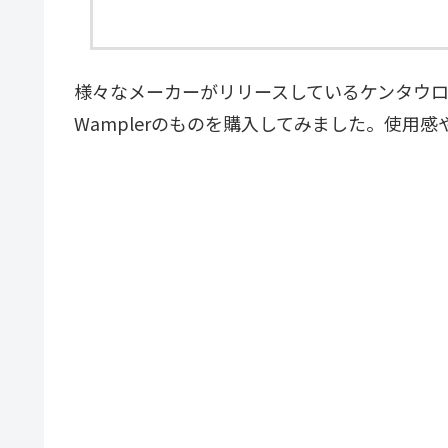
様々なメーカーがリリースしているケンタウ
Wamplerのものを購入してみました。使用