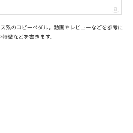
ロス系のコピーペダル。動画やレビューなどを参考に
感や特徴などを書きます。