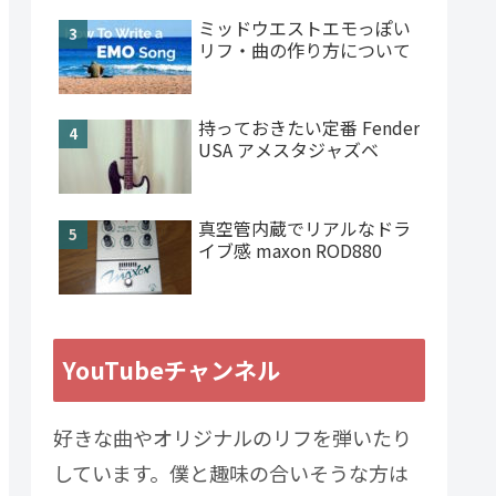
ミッドウエストエモっぽい
リフ・曲の作り方について
持っておきたい定番 Fender
USA アメスタジャズベ
真空管内蔵でリアルなドラ
イブ感 maxon ROD880
YouTubeチャンネル
好きな曲やオリジナルのリフを弾いたり
しています。僕と趣味の合いそうな方は