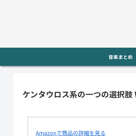
音楽まとめ
ケンタウロス系の一つの選択肢 Wam
Amazonで商品の詳細を見る