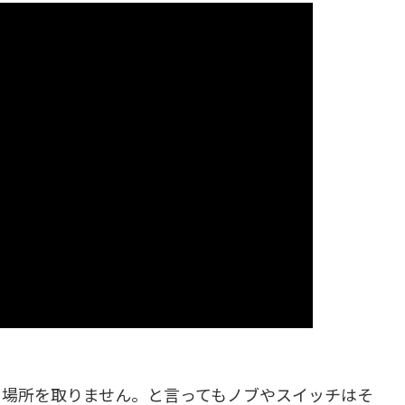
も場所を取りません。と言ってもノブやスイッチはそ