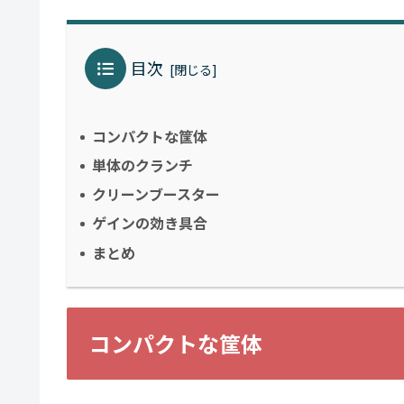
目次
コンパクトな筐体
単体のクランチ
クリーンブースター
ゲインの効き具合
まとめ
コンパクトな筐体